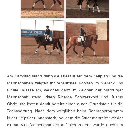
Am Samstag stand dann die Dressur auf dem Zeitplan und die
Mannschaften zeigten ihr reiterliches Können im Viereck. Ins
Finale (Klasse M), welches ganz im Zeichen der Marburger
Mannschaft stand, ritten Ricarda Schwarzkopf und Justus
Ohde und legten damit bereits einen guten Grundstein für die
Teamwertung. Nach dem Vorglühen beim Rahmenprogramm
in der Leipziger Innenstadt, bei dem die Studentenreiter wieder
einmal viel Aufmerksamkeit auf sich zogen, wurde auch am