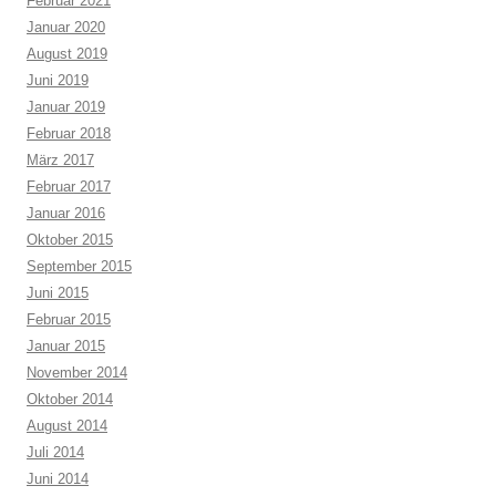
Februar 2021
Januar 2020
August 2019
Juni 2019
Januar 2019
Februar 2018
März 2017
Februar 2017
Januar 2016
Oktober 2015
September 2015
Juni 2015
Februar 2015
Januar 2015
November 2014
Oktober 2014
August 2014
Juli 2014
Juni 2014