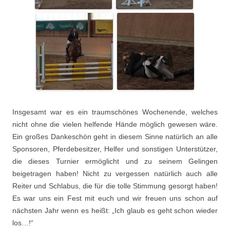
Insgesamt war es ein traumschönes Wochenende, welches
nicht ohne die vielen helfende Hände möglich gewesen wäre.
Ein großes Dankeschön geht in diesem Sinne natürlich an alle
Sponsoren, Pferdebesitzer, Helfer und sonstigen Unterstützer,
die dieses Turnier ermöglicht und zu seinem Gelingen
beigetragen haben! Nicht zu vergessen natürlich auch alle
Reiter und Schlabus, die für die tolle Stimmung gesorgt haben!
Es war uns ein Fest mit euch und wir freuen uns schon auf
nächsten Jahr wenn es heißt: „Ich glaub es geht schon wieder
los…!“