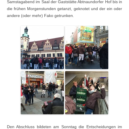
Samstagabend im Saal der Gaststätte Abtnaundorfer Hof bis in
die frühen Morgenstunden getanzt, geknotet und der ein oder
andere (oder mehr) Fako getrunken.
Den Abschluss bildeten am Sonntag die Entscheidungen im