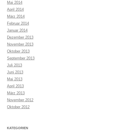
Mai 2014
April 2014
März 2014
Februar 2014
Januar 2014
Dezember 2013
November 2013
Oktober 2013
September 2013
Juli 2013
Juni 2013
Mai 2013
April 2013
März 2013
November 2012
Oktober 2012
KATEGORIEN