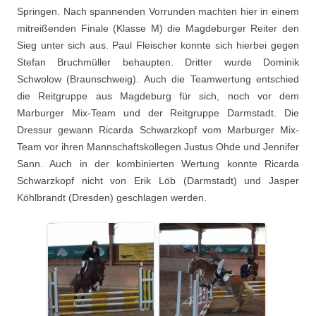
Springen. Nach spannenden Vorrunden machten hier in einem
mitreißenden Finale (Klasse M) die Magdeburger Reiter den
Sieg unter sich aus. Paul Fleischer konnte sich hierbei gegen
Stefan Bruchmüller behaupten. Dritter wurde Dominik
Schwolow (Braunschweig). Auch die Teamwertung entschied
die Reitgruppe aus Magdeburg für sich, noch vor dem
Marburger Mix-Team und der Reitgruppe Darmstadt. Die
Dressur gewann Ricarda Schwarzkopf vom Marburger Mix-
Team vor ihren Mannschaftskollegen Justus Ohde und Jennifer
Sann. Auch in der kombinierten Wertung konnte Ricarda
Schwarzkopf nicht von Erik Löb (Darmstadt) und Jasper
Köhlbrandt (Dresden) geschlagen werden.