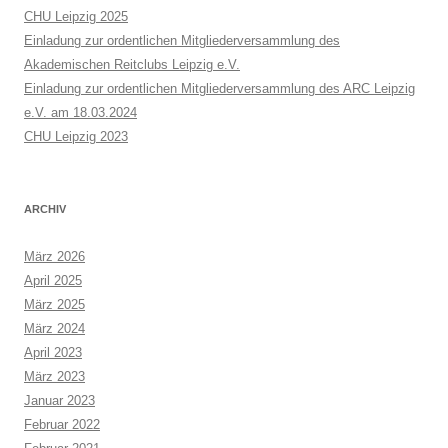
CHU Leipzig 2025
Einladung zur ordentlichen Mitgliederversammlung des
Akademischen Reitclubs Leipzig e.V.
Einladung zur ordentlichen Mitgliederversammlung des ARC Leipzig
e.V. am 18.03.2024
CHU Leipzig 2023
ARCHIV
März 2026
April 2025
März 2025
März 2024
April 2023
März 2023
Januar 2023
Februar 2022